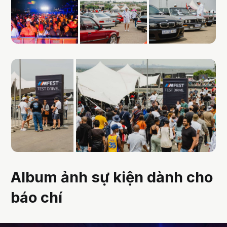
Album ảnh sự kiện dành cho
báo chí