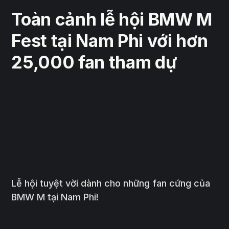
Toàn cảnh lễ hội BMW M
Fest tại Nam Phi với hơn
25,000 fan tham dự
Lễ hội tuyệt vời dành cho những fan cứng của
BMW M tại Nam Phi!