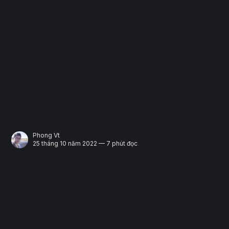
Phong Vt
25 tháng 10 năm 2022 — 7 phút đọc