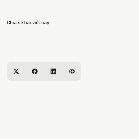
Chia sẻ bài viết này