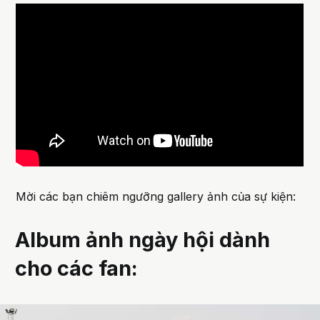
Mời các bạn chiêm ngưỡng gallery ảnh của sự kiện:
Album ảnh ngày hội dành
cho các fan: