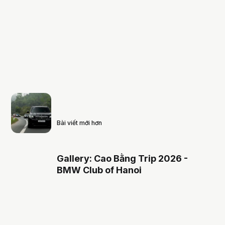
Bài viết mới hơn
Gallery: Cao Bằng Trip 2026 -
BMW Club of Hanoi