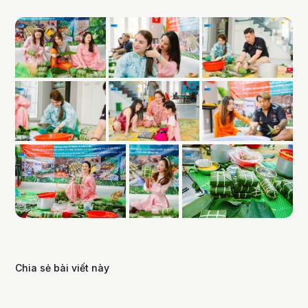
Chia sẻ bài viết này