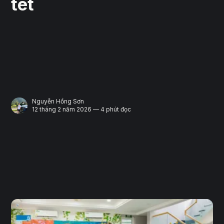
tét
Nguyễn Hồng Sơn
12 tháng 2 năm 2026 — 4 phút đọc