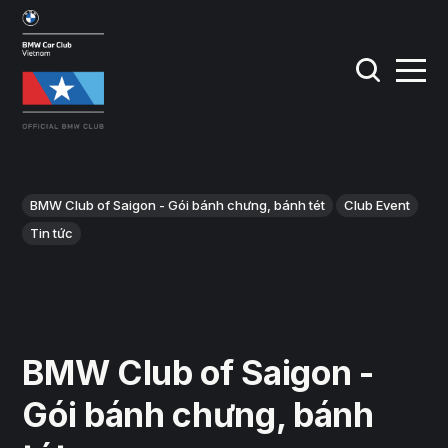
BMW Club of Saigon - Gói bánh chưng, bánh tét
Club Event
Tin tức
BMW Club of Saigon -
Gói bánh chưng, bánh