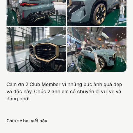
Cảm ơn 2 Club Member vì những bức ảnh quá đẹp
và độc này. Chúc 2 anh em có chuyến đi vui vẻ và
đáng nhớ!
Chia sẻ bài viết này