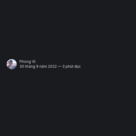
Phong Vt
30 tháng 9 năm 2022 — 3 phút đọc