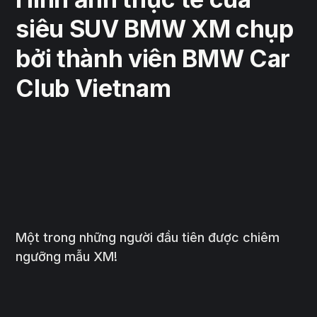
siêu SUV BMW XM chụp
bởi thành viên BMW Car
Club Vietnam
Một trong những người đầu tiên được chiêm
ngưỡng mẫu XM!