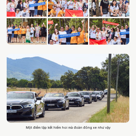
Một điểm tập kết hiếm hoi mà đoàn đông xe như vậy