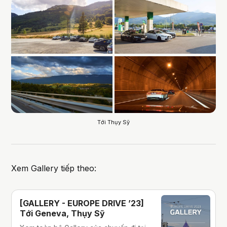
Tới Thụy Sỹ
Xem Gallery tiếp theo:
[GALLERY - EUROPE DRIVE ’23]
Tới Geneva, Thụy Sỹ