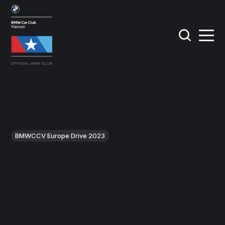
BMWCCV Europe Drive 2023