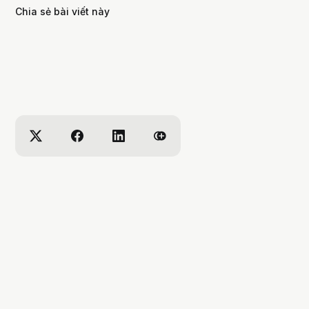
Chia sẻ bài viết này