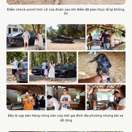
Điểm check-point tình cờ của đoàn sau khi điểm đã plan thực tế lại không 
ổn
Đây là sạp bán hàng nông sản của một gia đình địa phương nhưng bãi xe 
rất rộng