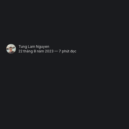
Tung Lam Nguyen
22 tháng 8 năm 2023 — 7 phút đọc