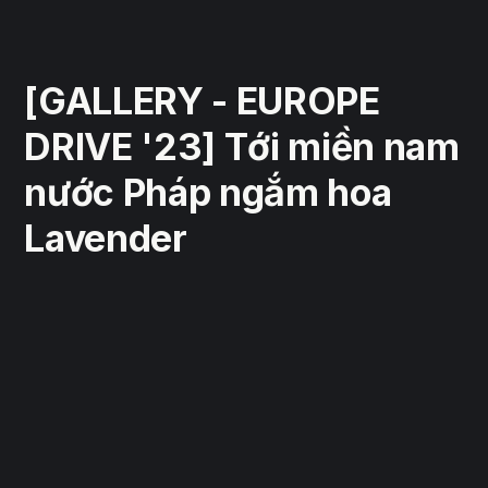
[GALLERY - EUROPE
DRIVE '23] Tới miền nam
nước Pháp ngắm hoa
Lavender