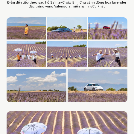
Điểm đến tiếp theo sau hồ Sainte-Croix là những cánh đồng hoa lavender 
đặc trưng vùng Valensole, miền nam nước Pháp