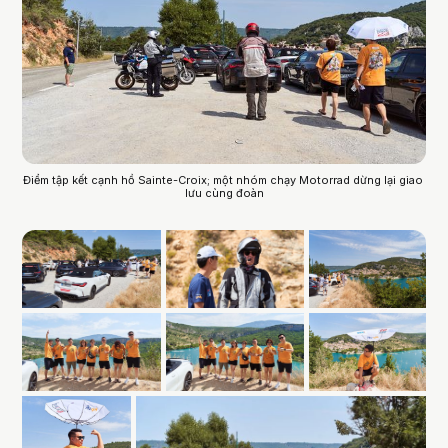
Điểm tập kết cạnh hồ Sainte-Croix; một nhóm chạy Motorrad dừng lại giao 
lưu cùng đoàn