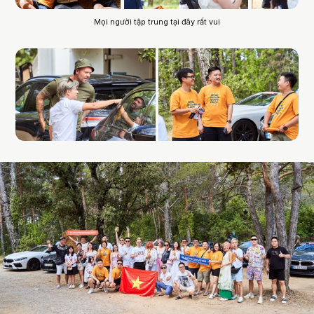
Mọi người tập trung tại đây rất vui