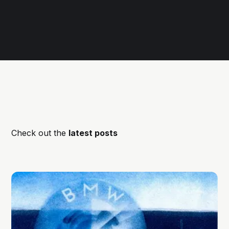
Check out the
latest posts