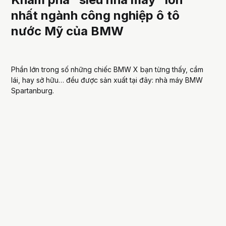
nhất ngành công nghiệp ô tô
nước Mỹ của BMW
Phần lớn trong số những chiếc BMW X bạn từng thấy, cầm
lái, hay sở hữu… đều được sản xuất tại đây: nhà máy BMW
Spartanburg.