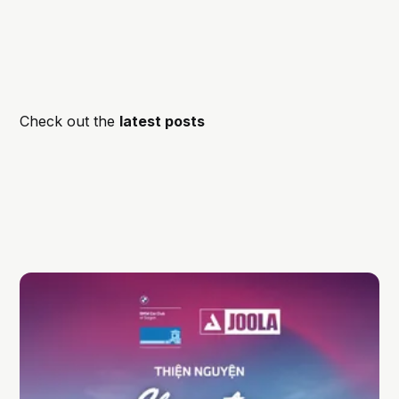
Check out the
latest posts