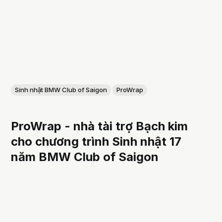
Sinh nhật BMW Club of Saigon
ProWrap
ProWrap - nhà tài trợ Bạch kim
cho chương trình Sinh nhật 17
năm BMW Club of Saigon