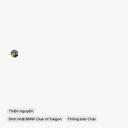
Thiện nguyện
Sinh nhật BMW Club of Saigon
Thông báo Club