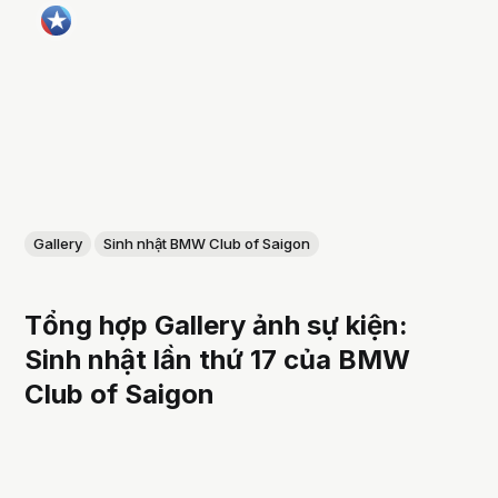
Gallery
Sinh nhật BMW Club of Saigon
Tổng hợp Gallery ảnh sự kiện:
Sinh nhật lần thứ 17 của BMW
Club of Saigon