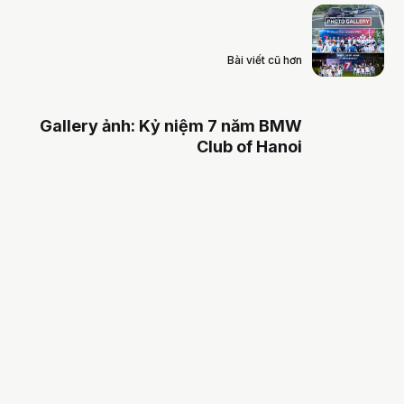
Bài viết cũ hơn
Gallery ảnh: Kỷ niệm 7 năm BMW
Club of Hanoi