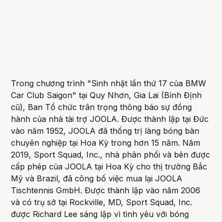
Trong chương trình "Sinh nhật lần thứ 17 của BMW
Car Club Saigon" tại Quy Nhơn, Gia Lai (Bình Định
cũ), Ban Tổ chức trân trọng thông báo sự đồng
hành của nhà tài trợ JOOLA. Được thành lập tại Đức
vào năm 1952, JOOLA đã thống trị làng bóng bàn
chuyên nghiệp tại Hoa Kỳ trong hơn 15 năm. Năm
2019, Sport Squad, Inc., nhà phân phối và bên được
cấp phép của JOOLA tại Hoa Kỳ cho thị trường Bắc
Mỹ và Brazil, đã công bố việc mua lại JOOLA
Tischtennis GmbH. Được thành lập vào năm 2006
và có trụ sở tại Rockville, MD, Sport Squad, Inc.
được Richard Lee sáng lập vì tình yêu với bóng