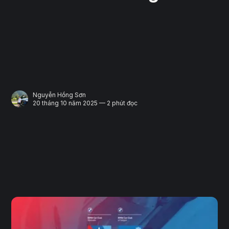
Nguyễn Hồng Sơn
20 tháng 10 năm 2025 — 2 phút đọc