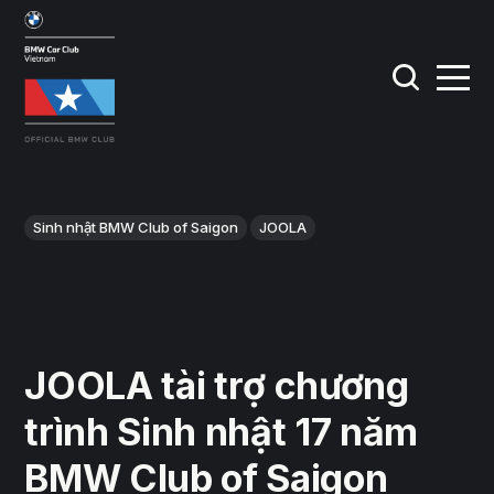
Sinh nhật BMW Club of Saigon
JOOLA
JOOLA tài trợ chương
trình Sinh nhật 17 năm
BMW Club of Saigon