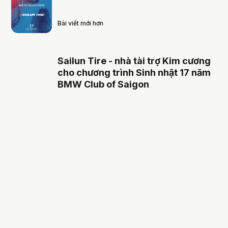
Bài viết mới hơn
Sailun Tire - nhà tài trợ Kim cương
cho chương trình Sinh nhật 17 năm
BMW Club of Saigon