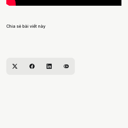
Chia sẻ bài viết này