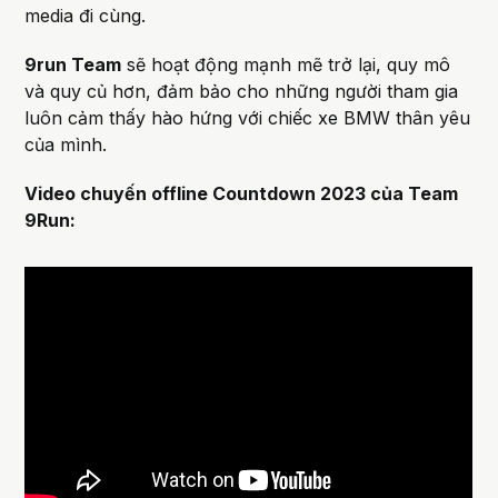
media đi cùng.
9run Team
sẽ hoạt động mạnh mẽ trở lại, quy mô
và quy củ hơn, đảm bảo cho những người tham gia
luôn cảm thấy hào hứng với chiếc xe BMW thân yêu
của mình.
Video chuyến offline Countdown 2023 của Team
9Run: