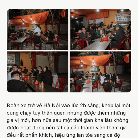
Đoàn xe trở về Hà Nội vào lúc 2h sáng, khép lại một
cung chạy tuy thân quen nhưng được thêm những
gia vị mới, hơn nữa sau một thời gian khá lâu không
được hoạt động nên tất cả các thành viên tham gia
đều rất phấn khích, hiệu ứng lan tỏa sang cả độ