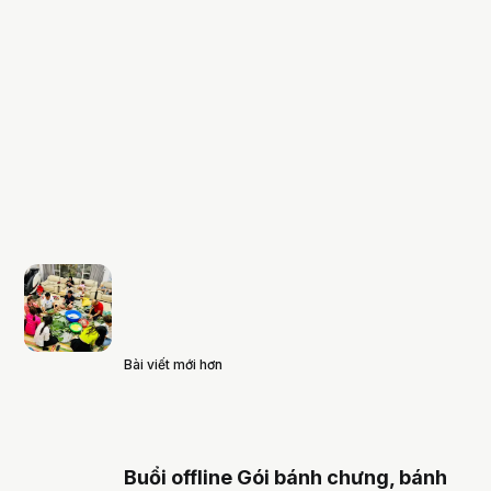
Bài viết mới hơn
Buổi offline Gói bánh chưng, bánh