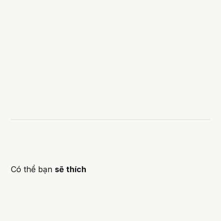
Có thể bạn
sẽ thích