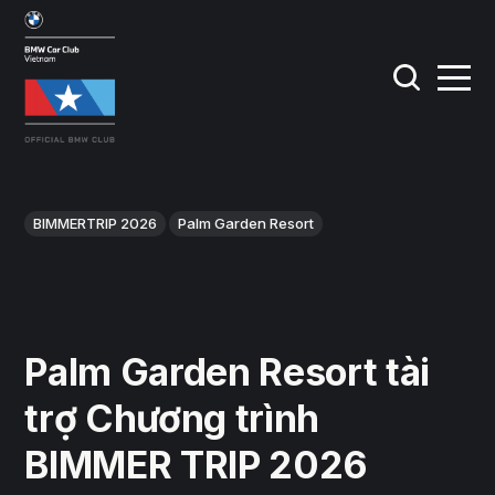
BIMMERTRIP 2026
Palm Garden Resort
Palm Garden Resort tài
trợ Chương trình
BIMMER TRIP 2026