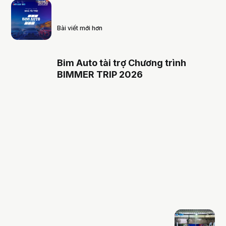
Bài viết mới hơn
Bim Auto tài trợ Chương trình
BIMMER TRIP 2026