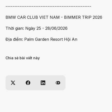
-------------------------------------------------
BMW CAR CLUB VIET NAM - BIMMER TRIP 2026
Thời gian: Ngày 25 - 28/06/2026
Địa điểm: Palm Garden Resort Hội An
Chia sẻ bài viết này