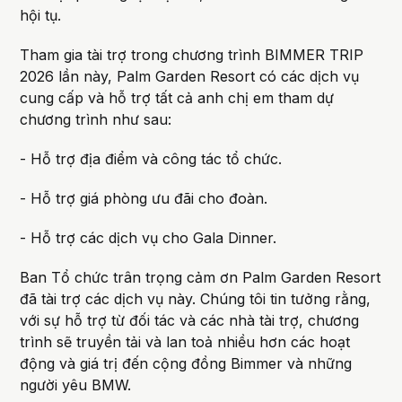
hội tụ.
Tham gia tài trợ trong chương trình BIMMER TRIP
2026 lần này, Palm Garden Resort có các dịch vụ
cung cấp và hỗ trợ tất cả anh chị em tham dự
chương trình như sau:
- Hỗ trợ địa điểm và công tác tổ chức.
- Hỗ trợ giá phòng ưu đãi cho đoàn.
- Hỗ trợ các dịch vụ cho Gala Dinner.
Ban Tổ chức trân trọng cảm ơn Palm Garden Resort
đã tài trợ các dịch vụ này. Chúng tôi tin tưởng rằng,
với sự hỗ trợ từ đối tác và các nhà tài trợ, chương
trình sẽ truyền tải và lan toả nhiều hơn các hoạt
động và giá trị đến cộng đồng Bimmer và những
người yêu BMW.