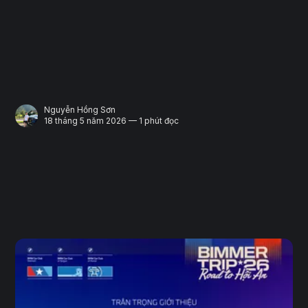
Nguyễn Hồng Sơn
18 tháng 5 năm 2026 — 1 phút đọc