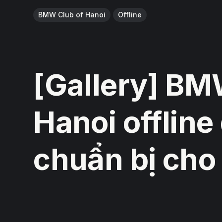
BMW Club of Hanoi
Offline
[Gallery] BM
Hanoi offline
chuẩn bị cho