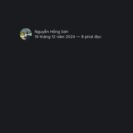
Nguyễn Hồng Sơn
19 tháng 12 năm 2024 — 8 phút đọc