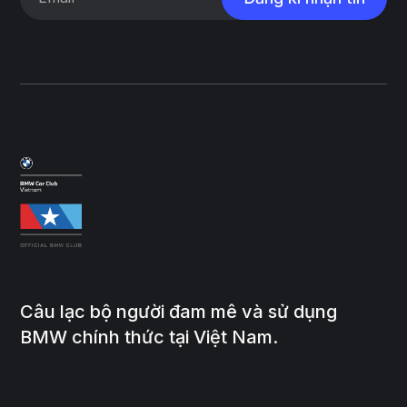
Câu lạc bộ người đam mê và sử dụng
BMW chính thức tại Việt Nam.