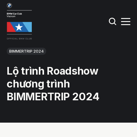
BIMMERTRIP 2024
Lộ trình Roadshow
chương trình
BIMMERTRIP 2024